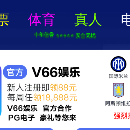
星手机版官方登录网站-免费
首页
学院概况
阳职新闻
党群工作
教育教学