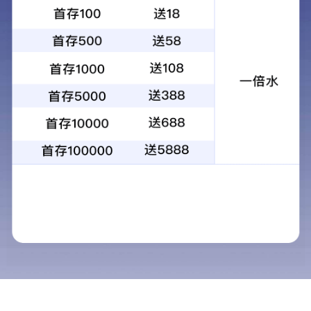
首页
>
学院概况
> 规划布局
友情链接：
中华人民共和国教育部
山西招生考试网
山西教育