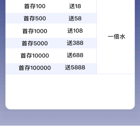
当前位置：
首页
> >
校园风光
校园风光