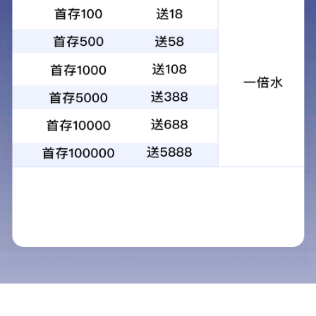
首页
>
教育教学
> 课程建设
课程建设内容
友情链接：
中华人民共和国教育部
山西招生考试网
山西教育