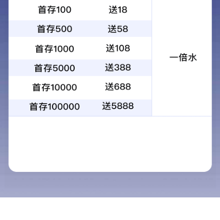
首页
>
学院概况
> 规划布局
友情链接：
中华人民共和国教育部
山西招生考试网
山西教育