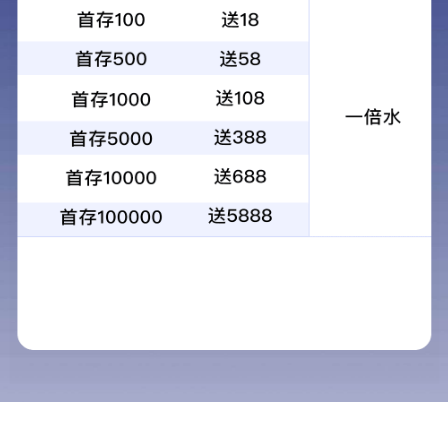
首页
>
教育教学
> 人才招聘
友情链接：
中华人民共和国教育部
山西招生考试网
山西教育