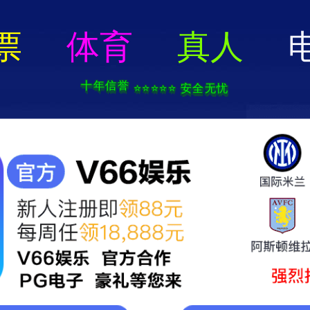
星手机版官方登录网站-免费
首页
学院概况
阳职新闻
党群工作
教育教学