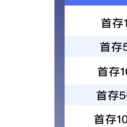
学生返校情
2022年03月0
李君副市长
2月26日上
同。李君副
重点区域疫
2022年02月2
刘文华深入亚星手机版官方登录网站督导疫情防控工作