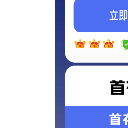
当前位置：
首页
> >
阳职新闻
>
领导关怀
市委常委、
5月19日，
龙、梁永庆
体育馆、体
2022年05月2
副市长句爱
3月7日，副
武雪、院长